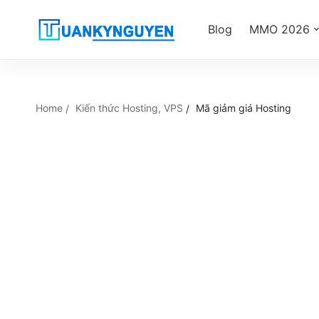
Blog
MMO 2026
Home
Kiến thức Hosting, VPS
Mã giảm giá Hosting