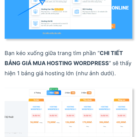
Bạn kéo xuống giữa trang tìm phần “
CHI TIẾT
BẢNG GIÁ MUA HOSTING WORDPRESS
” sẽ thấy
hiện 1 bảng giá hosting lớn (như ảnh dưới).