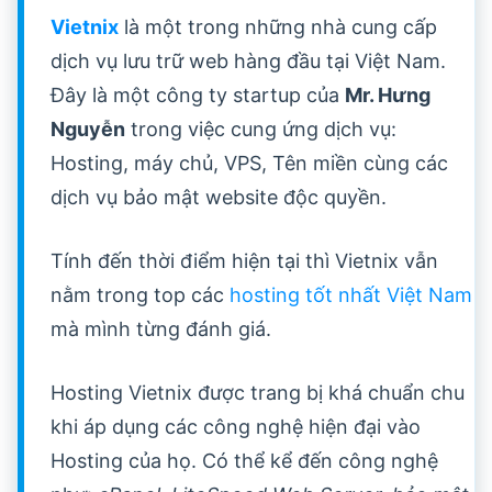
Vietnix
là một trong những nhà cung cấp
dịch vụ lưu trữ web hàng đầu tại Việt Nam.
Đây là một công ty startup của
Mr. Hưng
Nguyễn
trong việc cung ứng dịch vụ:
Hosting, máy chủ, VPS, Tên miền cùng các
dịch vụ bảo mật website độc quyền.
Tính đến thời điểm hiện tại thì Vietnix vẫn
nằm trong top các
hosting tốt nhất Việt Nam
mà mình từng đánh giá.
Hosting Vietnix được trang bị khá chuẩn chu
khi áp dụng các công nghệ hiện đại vào
Hosting của họ. Có thể kể đến công nghệ