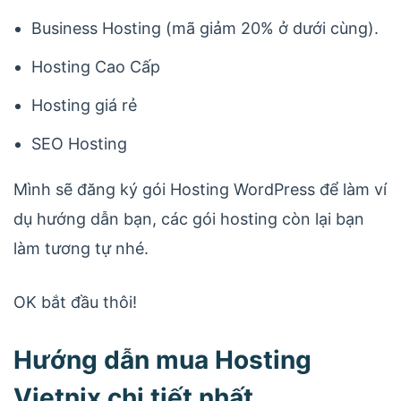
Business Hosting (mã giảm 20% ở dưới cùng).
Hosting Cao Cấp
Hosting giá rẻ
SEO Hosting
Mình sẽ đăng ký gói Hosting WordPress để làm ví
dụ hướng dẫn bạn, các gói hosting còn lại bạn
làm tương tự nhé.
OK bắt đầu thôi!
Hướng dẫn mua Hosting
Vietnix chi tiết nhất