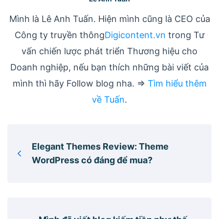
Mình là Lê Anh Tuấn. Hiện mình cũng là CEO của
Công ty truyền thông
Digicontent.vn
trong Tư
vấn chiến lược phát triển Thương hiệu cho
Doanh nghiệp, nếu bạn thích những bài viết của
mình thì hãy Follow blog nha. =>
Tìm hiểu thêm
về Tuấn
.
Elegant Themes Review: Theme
WordPress có đáng để mua?