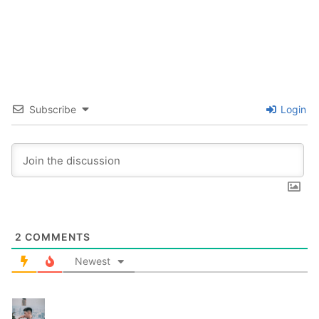
Subscribe
Login
2
COMMENTS
Newest