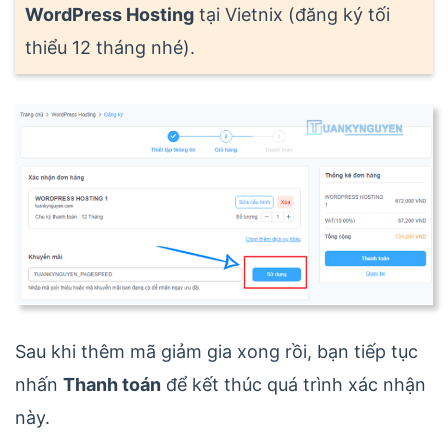
WordPress Hosting
tại Vietnix (đăng ký tối
thiểu 12 tháng nhé).
Sau khi thêm mã giảm gia xong rồi, bạn tiếp tục
nhấn
Thanh toán
để kết thúc quá trình xác nhận
này.