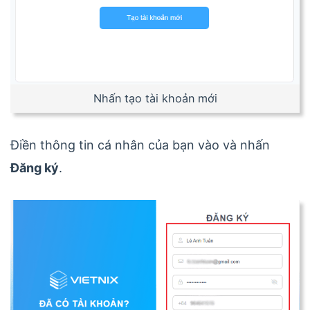
Nhấn tạo tài khoản mới
Điền thông tin cá nhân của bạn vào và nhấn
Đăng ký
.