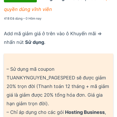
quyền dùng vĩnh viễn
418 Đã dùng – 0 Hôm nay
Add mã giảm giá ở trên vào ô Khuyến mãi =>
nhấn nút
Sử dụng
.
– Sử dụng mã coupon
TUANKYNGUYEN_PAGESPEED sẽ được giảm
20% trọn đời (Thanh toán 12 tháng + mã giảm
giá là giảm được 20% tổng hóa đơn. Giá gia
hạn giảm trọn đời).
– Chỉ áp dụng cho các gói
Hosting Business
,