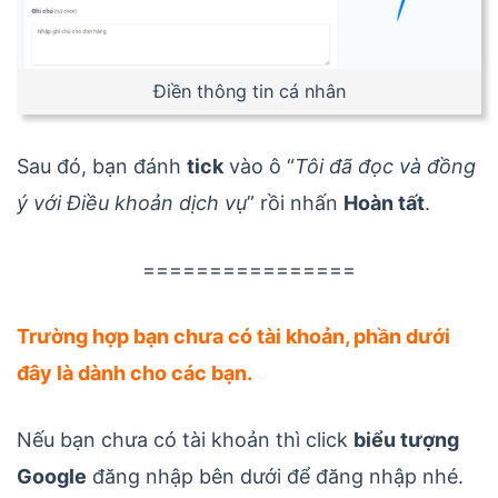
Điền thông tin cá nhân
Sau đó, bạn đánh
tick
vào ô “
Tôi đã đọc và đồng
ý với Điều khoản dịch vụ
” rồi nhấn
Hoàn tất
.
================
Trường hợp bạn chưa có tài khoản, phần dưới
đây là dành cho các bạn.
Nếu bạn chưa có tài khoản thì click
biểu tượng
Google
đăng nhập bên dưới để đăng nhập nhé.