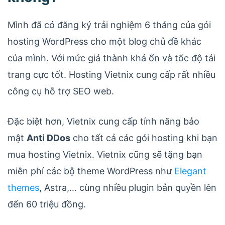
Mình đã có đăng ký trải nghiệm 6 tháng của gói
hosting WordPress cho một blog chủ đề khác
của mình. Với mức giá thành khá ổn và tốc độ tải
trang cực tốt. Hosting Vietnix cung cấp rất nhiều
công cụ hỗ trợ SEO web.
Đặc biệt hơn, Vietnix cung cấp tính năng bảo
mật
Anti DDos
cho tất cả các gói hosting khi bạn
mua hosting Vietnix. Vietnix cũng sẽ tặng bạn
miễn phí các bộ theme WordPress như
Elegant
themes
, Astra,… cùng nhiều plugin bản quyền lên
đến 60 triệu đồng.