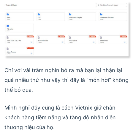
Chỉ với vài trăm nghìn bỏ ra mà bạn lại nhận lại
quá nhiều thứ như vậy thì đây là “món hời” không
thể bỏ qua.
Mình nghĩ đây cũng là cách Vietnix giữ chân
khách hàng tiềm năng và tăng độ nhận diện
thương hiệu của họ.