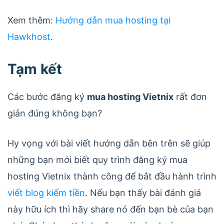
Xem thêm:
Hướng dẫn mua hosting tại
Hawkhost
.
Tạm kết
Các bước đăng ký
mua hosting Vietnix
rất đơn
giản đúng không bạn?
Hy vọng với bài viết hướng dẫn bên trên sẽ giúp
những bạn mới biết quy trình đăng ký mua
hosting Vietnix thành công để bắt đầu hành trình
viết blog kiếm tiền
. Nếu bạn thấy bài đánh giá
này hữu ích thì hãy share nó đến bạn bè của bạn