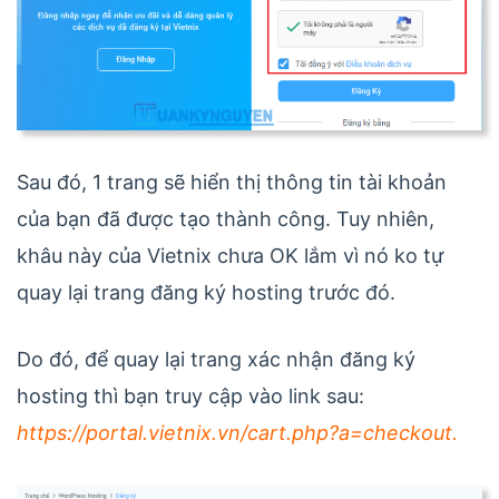
Sau đó, 1 trang sẽ hiển thị thông tin tài khoản
của bạn đã được tạo thành công. Tuy nhiên,
khâu này của Vietnix chưa OK lắm vì nó ko tự
quay lại trang đăng ký hosting trước đó.
Do đó, để quay lại trang xác nhận đăng ký
hosting thì bạn truy cập vào link sau:
https://portal.vietnix.vn/cart.php?a=checkout.