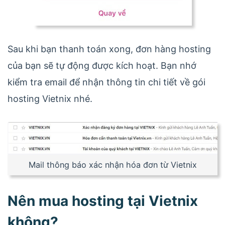
Sau khi bạn thanh toán xong, đơn hàng hosting
của bạn sẽ tự động được kích hoạt. Bạn nhớ
kiểm tra email để nhận thông tin chi tiết về gói
hosting Vietnix nhé.
Mail thông báo xác nhận hóa đơn từ Vietnix
Nên mua hosting tại Vietnix
không?