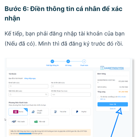
Bước 6: Điền thông tin cá nhân để xác
nhận
Kế tiếp, bạn phải đăng nhập tài khoản của bạn
(Nếu đã có). Mình thì đã đăng ký trước đó rồi.