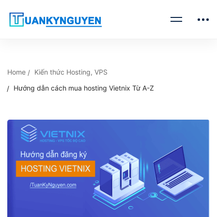
Home
Kiến thức Hosting, VPS
Hướng dẫn cách mua hosting Vietnix Từ A-Z