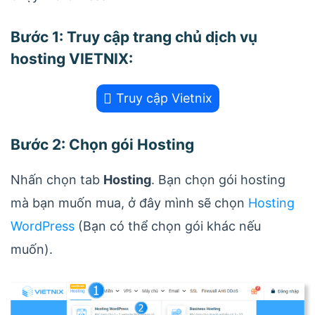
Bước 1: Truy cập trang chủ dịch vụ
hosting VIETNIX:
Truy cập Vietnix
Bước 2: Chọn gói Hosting
Nhấn chọn tab
Hosting
. Bạn chọn gói hosting
mà bạn muốn mua, ở đây mình sẽ chọn
Hosting
WordPress
(Bạn có thể chọn gói khác nếu
muốn).