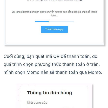
Cuối cùng, bạn quét mã QR để thanh toán, do
quá trình chọn phương thức thanh toán ở trên,
mình chọn Momo nên sẽ thanh toán qua Momo.