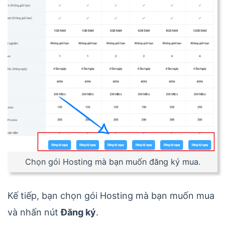
Chọn gói Hosting mà bạn muốn đăng ký mua.
Kế tiếp, bạn chọn gói Hosting mà bạn muốn mua
và nhấn nút
Đăng ký
.