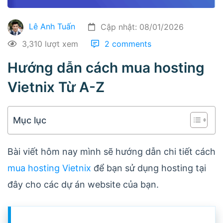
Lê Anh Tuấn
Cập nhật: 08/01/2026
3,310 lượt xem
2 comments
Hướng dẫn cách mua hosting
Vietnix Từ A-Z
Mục lục
Bài viết hôm nay mình sẽ hướng dẫn chi tiết cách
mua hosting Vietnix
để bạn sử dụng hosting tại
đây cho các dự án website của bạn.