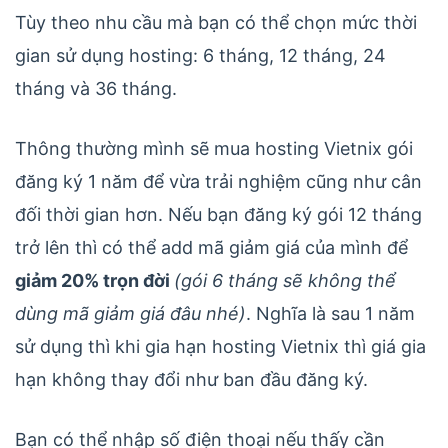
Tùy theo nhu cầu mà bạn có thể chọn mức thời
gian sử dụng hosting: 6 tháng, 12 tháng, 24
tháng và 36 tháng.
Thông thường mình sẽ mua hosting Vietnix gói
đăng ký 1 năm để vừa trải nghiệm cũng như cân
đối thời gian hơn. Nếu bạn đăng ký gói 12 tháng
trở lên thì có thể add mã giảm giá của mình để
giảm 20% trọn đời
(gói 6 tháng sẽ không thể
dùng mã giảm giá đâu nhé)
. Nghĩa là sau 1 năm
sử dụng thì khi gia hạn hosting Vietnix thì giá gia
hạn không thay đổi như ban đầu đăng ký.
Bạn có thể nhập số điện thoại nếu thấy cần