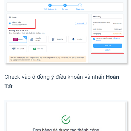
Check vào ô đồng ý điều khoản và nhấn
Hoàn
Tất
.