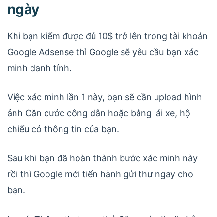
ngày
Khi bạn kiếm được đủ 10$ trở lên trong tài khoản
Google Adsense thì Google sẽ yêu cầu bạn xác
minh danh tính.
Việc xác minh lần 1 này, bạn sẽ cần upload hình
ảnh Căn cước công dân hoặc bằng lái xe, hộ
chiếu có thông tin của bạn.
Sau khi bạn đã hoàn thành bước xác minh này
rồi thì Google mới tiến hành gửi thư ngay cho
bạn.