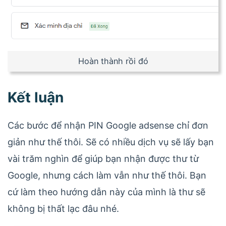
Hoàn thành rồi đó
Kết luận
Các bước để nhận PIN Google adsense chỉ đơn
giản như thế thôi. Sẽ có nhiều dịch vụ sẽ lấy bạn
vài trăm nghìn để giúp bạn nhận được thư từ
Google, nhưng cách làm vẫn như thế thôi. Bạn
cứ làm theo hướng dẫn này của mình là thư sẽ
không bị thất lạc đâu nhé.