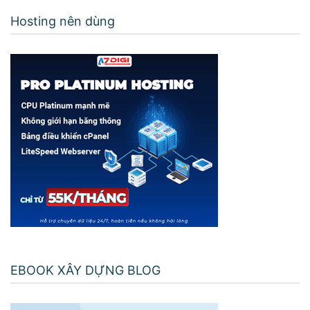
Hosting nên dùng
EBOOK XÂY DỰNG BLOG