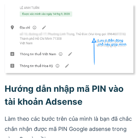
Hướng dẫn nhập mã PIN vào
tài khoản Adsense
Làm theo các bước trên của mình là bạn đã chắc
chắn nhận được mã PIN Google adsense trong