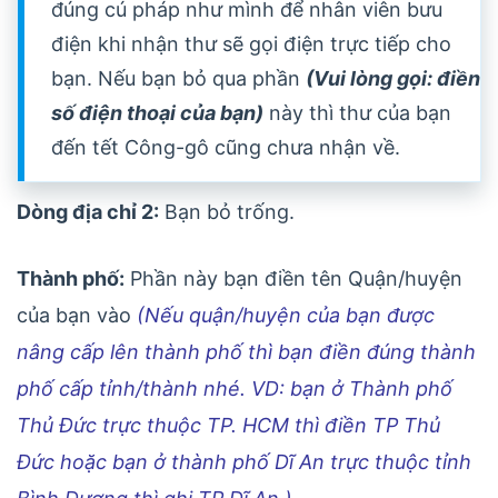
đúng cú pháp như mình để nhân viên bưu
điện khi nhận thư sẽ gọi điện trực tiếp cho
bạn. Nếu bạn bỏ qua phần
(Vui lòng gọi: điền
số điện thoại của bạn)
này thì thư của bạn
đến tết Công-gô cũng chưa nhận về.
Dòng địa chỉ 2:
Bạn bỏ trống.
Thành phố:
Phần này bạn điền tên Quận/huyện
của bạn vào
(Nếu quận/huyện của bạn được
nâng cấp lên thành phố thì bạn điền đúng thành
phố cấp tỉnh/thành nhé. VD: bạn ở Thành phố
Thủ Đức trực thuộc TP. HCM thì điền TP Thủ
Đức hoặc bạn ở thành phố Dĩ An trực thuộc tỉnh