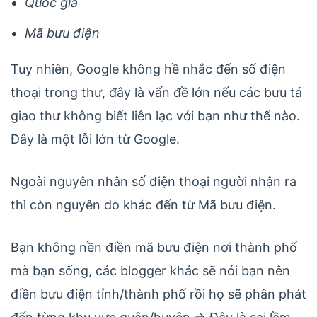
Quốc gia
Mã bưu điện
Tuy nhiên, Google không hề nhắc đến số điện
thoại trong thư, đây là vấn đề lớn nếu các bưu tá
giao thư không biết liên lạc với bạn như thế nào.
Đây là một lỗi lớn từ Google.
Ngoài nguyên nhân số điện thoại người nhận ra
thì còn nguyên do khác đến từ Mã bưu điện.
Bạn không nền điền mã bưu điện nơi thành phố
mà bạn sống, các blogger khác sẽ nói bạn nên
điền bưu điện tỉnh/thành phố rồi họ sẽ phân phát