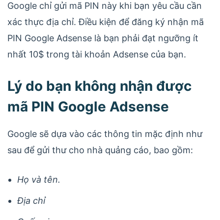
Google chỉ gửi mã PIN này khi bạn yêu cầu cần
xác thực địa chỉ. Điều kiện để đăng ký nhận mã
PIN Google Adsense là bạn phải đạt ngưỡng ít
nhất 10$ trong tài khoản Adsense của bạn.
Lý do bạn không nhận được
mã PIN Google Adsense
Google sẽ dựa vào các thông tin mặc định như
sau để gửi thư cho nhà quảng cáo, bao gồm:
Họ và tên.
Địa chỉ