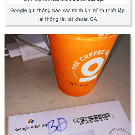
Google gửi thông báo xác minh khi mình thiết lập
lại thông tin tài khoản GA