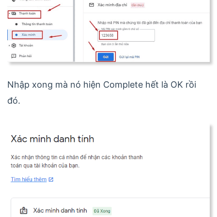
Nhập xong mà nó hiện Complete hết là OK rồi
đó.