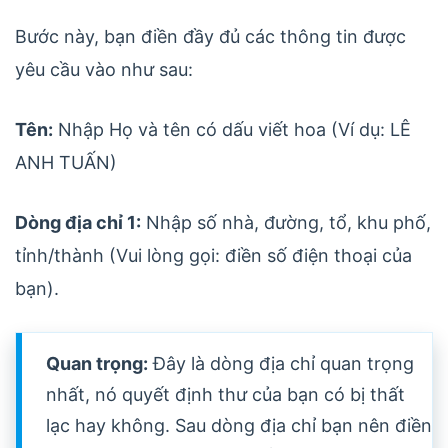
Bước này, bạn điền đầy đủ các thông tin được
yêu cầu vào như sau:
Tên:
Nhập Họ và tên có dấu viết hoa (Ví dụ: LÊ
ANH TUẤN)
Dòng địa chỉ 1:
Nhập số nhà, đường, tổ, khu phố,
tỉnh/thành (Vui lòng gọi: điền số điện thoại của
bạn).
Quan trọng:
Đây là dòng địa chỉ quan trọng
nhất, nó quyết định thư của bạn có bị thất
lạc hay không. Sau dòng địa chỉ bạn nên điền