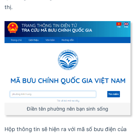
thị.
Điền tên phường nên bạn sinh sống
Hộp thông tin sẽ hiện ra với mã số bưu điện của