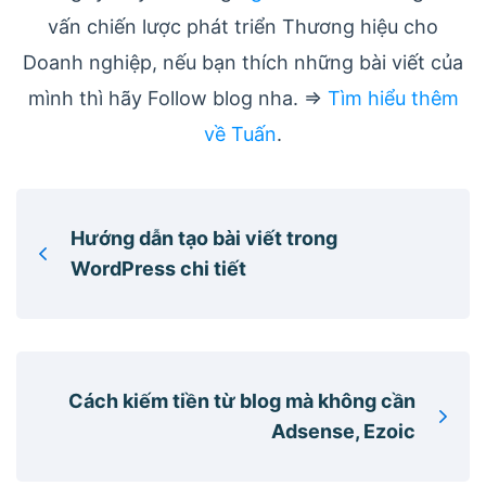
vấn chiến lược phát triển Thương hiệu cho
Doanh nghiệp, nếu bạn thích những bài viết của
mình thì hãy Follow blog nha. =>
Tìm hiểu thêm
về Tuấn
.
Hướng dẫn tạo bài viết trong
WordPress chi tiết
Cách kiếm tiền từ blog mà không cần
Adsense, Ezoic