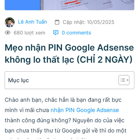
Lê Anh Tuấn
Cập nhật: 10/05/2025
680 lượt xem
0 comments
Mẹo nhận PIN Google Adsense
không lo thất lạc (CHỈ 2 NGÀY)
Mục lục
Chào anh bạn, chắc hẳn là bạn đang rất bực
mình vì mãi chưa
nhận PIN Google Adsense
thành công đúng không? Nguyên do của việc
bạn chưa thấy thư từ Google gửi về thì do một