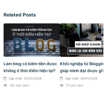
Related Posts
Làm blog có kiếm tiền được
Khởi nghiệp từ Blogging
không ở thời điểm hiện tại?
giúp mình đạt được gì?
Cập nhật: 25/02/2026
Cập nhật: 29/01/2026
102 lượt xem
77 lượt xem