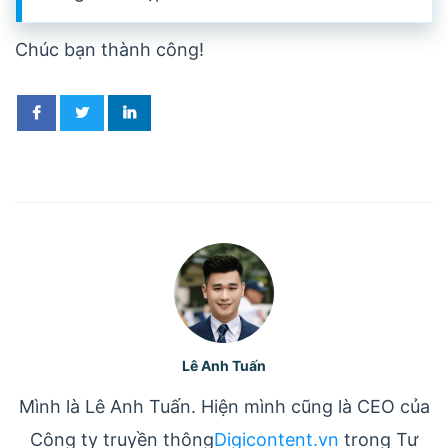
Chúc bạn thành công!
Lê Anh Tuấn
Mình là Lê Anh Tuấn. Hiện mình cũng là CEO của
Công ty truyền thông
Digicontent.vn
trong Tư