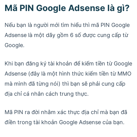
Mã PIN Google Adsense là gì?
Nếu bạn là người mới tìm hiểu thì mã PIN Google
Adsense là một dãy gồm 6 số được cung cấp từ
Google.
Khi bạn đăng ký tài khoản để kiếm tiền từ Google
Adsense (đây là một hình thức kiếm tiền từ MMO
mà mình đã từng nói) thì bạn sẽ phải cung cấp
địa chỉ cá nhân cách trung thực.
Mã PIN ra đời nhằm xác thực địa chỉ mà bạn đã
điền trong tài khoản Google Adsense của bạn.