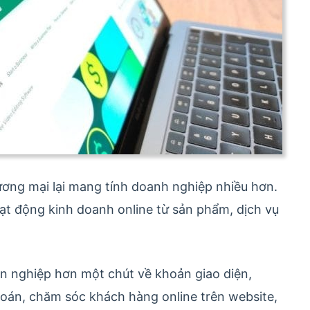
ương mại lại mang tính doanh nghiệp nhiều hơn.
ạt động kinh doanh online từ sản phẩm, dịch vụ
n nghiệp hơn một chút về khoản giao diện,
toán, chăm sóc khách hàng online trên website,