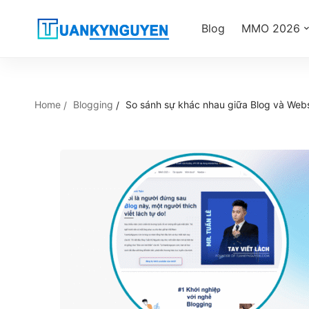
Blog
MMO 2026
Home
Blogging
So sánh sự khác nhau giữa Blog và Webs