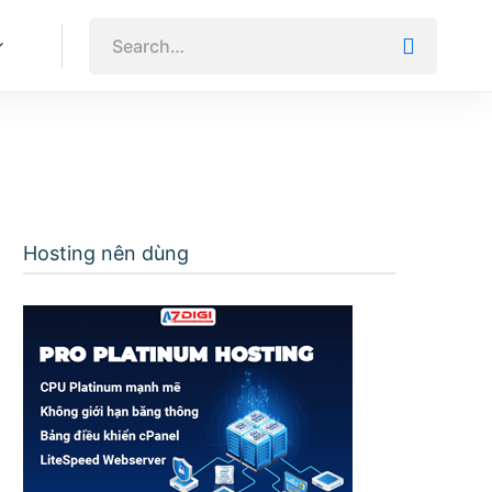
Hosting nên dùng