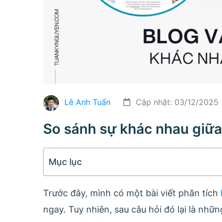
Lê Anh Tuấn
Cập nhật: 03/12/2025
So sánh sự khác nhau giữa
Mục lục
Trước đây, mình có một bài viết phân tích
ngay. Tuy nhiên, sau câu hỏi đó lại là nhữ