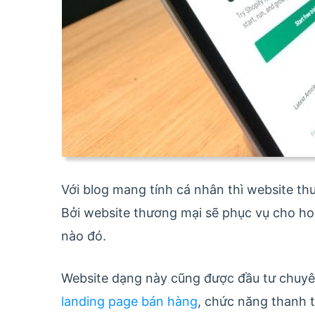
Với blog mang tính cá nhân thì website th
Bởi website thương mại sẽ phục vụ cho ho
nào đó.
Website dạng này cũng được đầu tư chuyê
landing page bán hàng
, chức năng thanh 