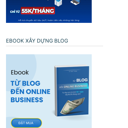
EBOOK XÂY DỰNG BLOG