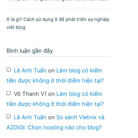
X là gì? Cách sử dụng X để phát triển sự nghiệp
viết blog
Bình luận gần đây
Lê Anh Tuấn
on
Làm blog có kiếm
tiền được không ở thời điểm hiện tại?
Võ Thanh Vĩ
on
Làm blog có kiếm
tiền được không ở thời điểm hiện tại?
Lê Anh Tuấn
on
So sánh Vietnix và
AZDIGI: Chọn hosting nào cho blog?