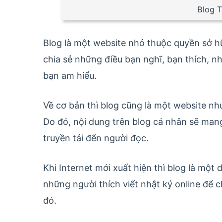
Blog 
Blog là một website nhỏ thuộc quyền sở h
chia sẻ những điều bạn nghĩ, bạn thích, n
bạn am hiểu.
Về cơ bản thì blog cũng là một website nh
Do đó, nội dung trên blog cá nhân sẽ mang
truyền tải đến người đọc.
Khi Internet mới xuất hiện thì blog là mộ
những người thích viết nhật ký online để 
đó.