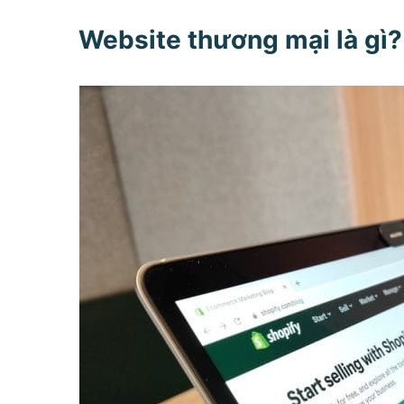
Website thương mại là gì?