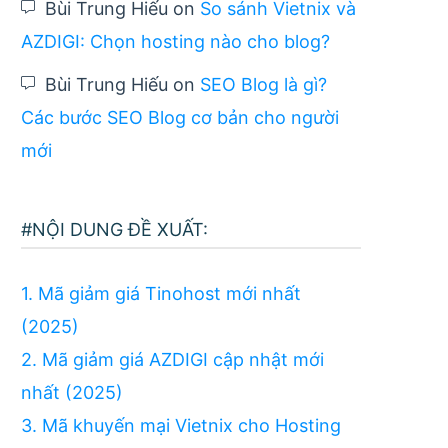
Bùi Trung Hiếu
on
So sánh Vietnix và
AZDIGI: Chọn hosting nào cho blog?
Bùi Trung Hiếu
on
SEO Blog là gì?
Các bước SEO Blog cơ bản cho người
mới
#NỘI DUNG ĐỀ XUẤT:
1. Mã giảm giá Tinohost mới nhất
(2025)
2. Mã giảm giá AZDIGI cập nhật mới
nhất (2025)
3. Mã khuyến mại Vietnix cho Hosting