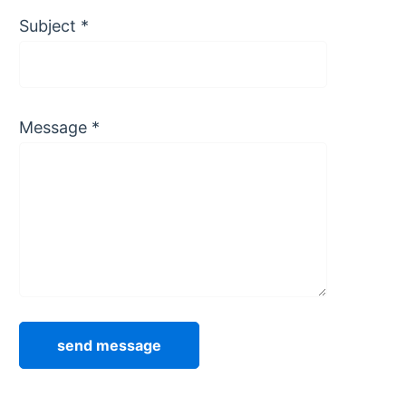
Subject
*
Message
*
send message